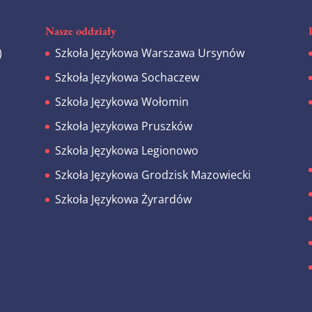
Nasze oddziały
)
Szkoła Językowa Warszawa Ursynów
z
Szkoła Językowa Sochaczew
Szkoła Językowa Wołomin
Szkoła Językowa Pruszków
Szkoła Językowa Legionowo
Szkoła Językowa Grodzisk Mazowiecki
Szkoła Językowa Żyrardów