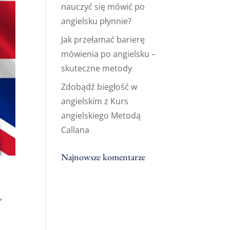
nauczyć się mówić po
angielsku płynnie?
Jak przełamać barierę
mówienia po angielsku –
skuteczne metody
Zdobądź biegłość w
angielskim z Kurs
angielskiego Metodą
Callana
Najnowsze komentarze
,