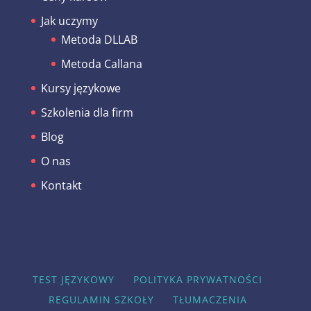
Jak uczymy
Metoda DLLAB
Metoda Callana
Kursy językowe
Szkolenia dla firm
Blog
O nas
Kontakt
TEST JĘZYKOWY
POLITYKA PRYWATNOŚCI
REGULAMIN SZKOŁY
TŁUMACZENIA