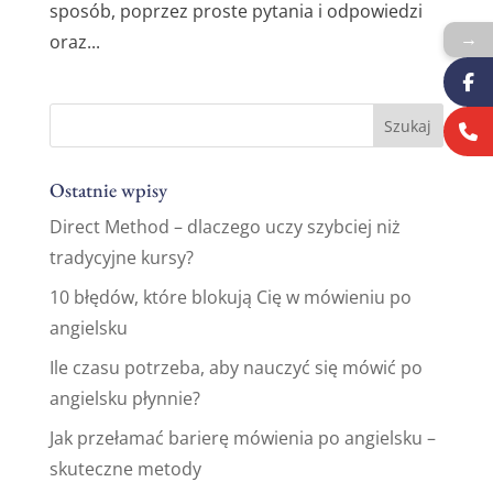
sposób, poprzez proste pytania i odpowiedzi
→
oraz...
Ostatnie wpisy
Direct Method – dlaczego uczy szybciej niż
tradycyjne kursy?
10 błędów, które blokują Cię w mówieniu po
angielsku
Ile czasu potrzeba, aby nauczyć się mówić po
angielsku płynnie?
Jak przełamać barierę mówienia po angielsku –
skuteczne metody