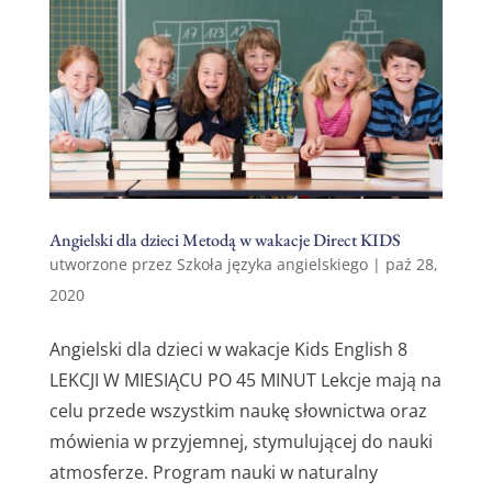
Angielski dla dzieci Metodą w wakacje Direct KIDS
utworzone przez
Szkoła języka angielskiego
|
paź 28,
2020
Angielski dla dzieci w wakacje Kids English 8
LEKCJI W MIESIĄCU PO 45 MINUT Lekcje mają na
celu przede wszystkim naukę słownictwa oraz
mówienia w przyjemnej, stymulującej do nauki
atmosferze. Program nauki w naturalny