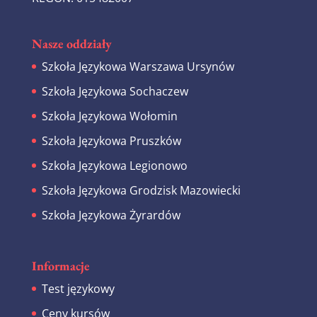
Nasze oddziały
Szkoła Językowa Warszawa Ursynów
Szkoła Językowa Sochaczew
Szkoła Językowa Wołomin
Szkoła Językowa Pruszków
Szkoła Językowa Legionowo
Szkoła Językowa Grodzisk Mazowiecki
Szkoła Językowa Żyrardów
Informacje
Test językowy
Ceny kursów