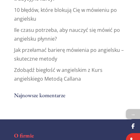
10 błędów, które blokują Cię w mówieniu po
angielsku
Ile czasu potrzeba, aby nauczyć się mówić po
angielsku płynnie?
Jak przełamać barierę mówienia po angielsku –
skuteczne metody
Zdobądź biegłość w angielskim z Kurs
angielskiego Metodą Callana
Najnowsze komentarze
→
O firmie