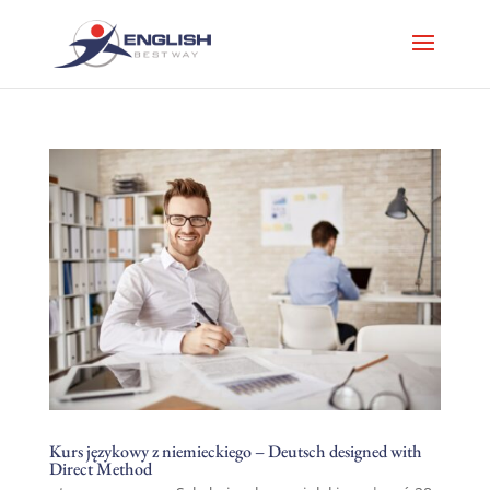
Kurs językowy z niemieckiego – Deutsch designed with
Direct Method