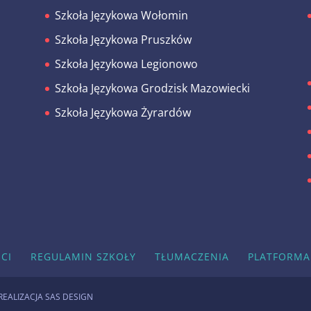
Szkoła Językowa Wołomin
Szkoła Językowa Pruszków
Szkoła Językowa Legionowo
Szkoła Językowa Grodzisk Mazowiecki
Szkoła Językowa Żyrardów
CI
REGULAMIN SZKOŁY
TŁUMACZENIA
PLATFORMA
 REALIZACJA
SAS DESIGN