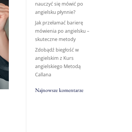
nauczyć się mówić po
angielsku płynnie?
Jak przełamać barierę
mówienia po angielsku –
skuteczne metody
Zdobądź biegłość w
angielskim z Kurs
angielskiego Metodą
Callana
Najnowsze komentarze