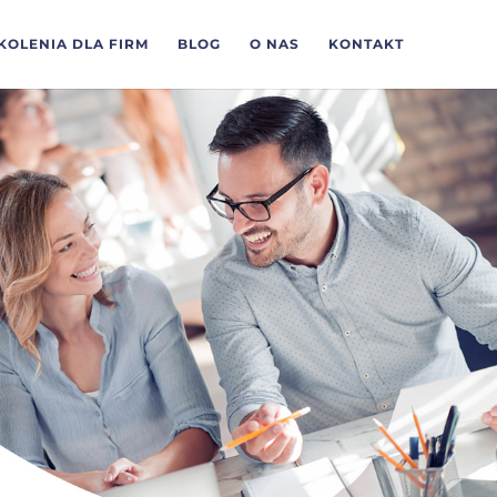
KOLENIA DLA FIRM
BLOG
O NAS
KONTAKT