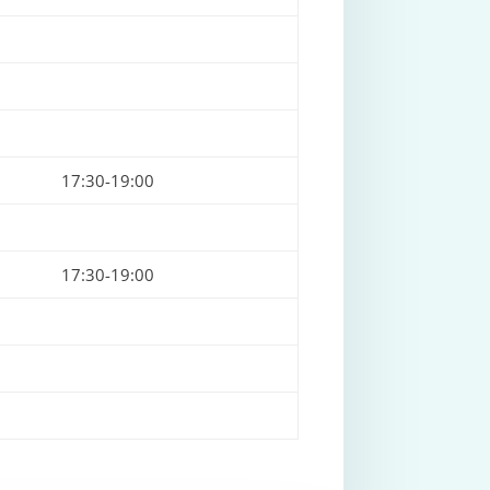
17:30-19:00
17:30-19:00