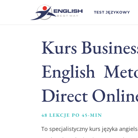
TEST JĘZYKOWY
Kurs Busines
English Met
Direct Onlin
48 LEKCJE PO 45-MIN
To specjalistyczny kurs języka angiel