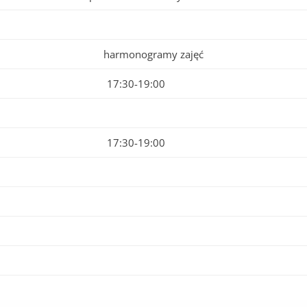
harmonogramy zajęć
17:30-19:00
17:30-19:00