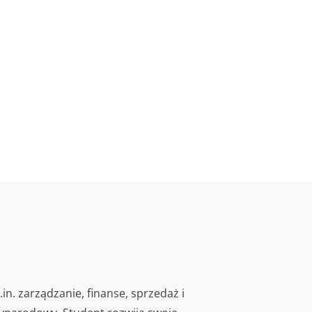
n. zarządzanie, finanse, sprzedaż i