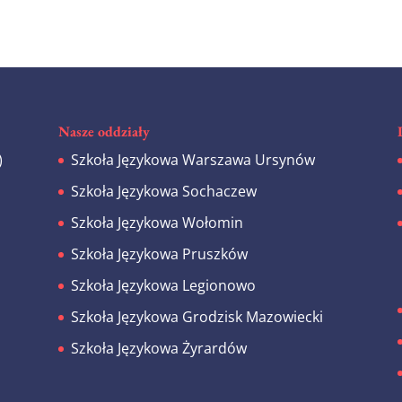
Nasze oddziały
)
Szkoła Językowa Warszawa Ursynów
z
Szkoła Językowa Sochaczew
Szkoła Językowa Wołomin
Szkoła Językowa Pruszków
Szkoła Językowa Legionowo
Szkoła Językowa Grodzisk Mazowiecki
Szkoła Językowa Żyrardów